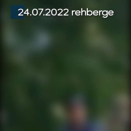
24.07.2022 rehberge