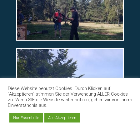
Diese Website benutzt Cookies. Durch Klicken auf
"Akzeptieren" stimmen Sie der Verwendung ALLER Cookies
zu. Wenn SIE die Website weiter nutzen, gehen wir von Ihrem
Einverständnis aus.
Nur Essentielle
Alle Akzeptieren